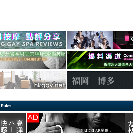
Rules