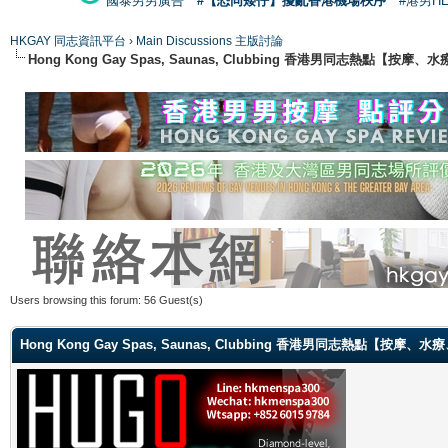
國泰男男廣告
#【恐同矮仔】擾亂香港機場秩序
#港男H
HKGAY 同志資訊平台
›
Main Discussions 主版討論
Hong Kong Gay Spas, Saunas, Clubbing 香港男同志熱點
Users browsing this forum: 56 Guest(s)
Hong Kong Gay Spas, Saunas, Clubbing 香港男同志熱點【按摩