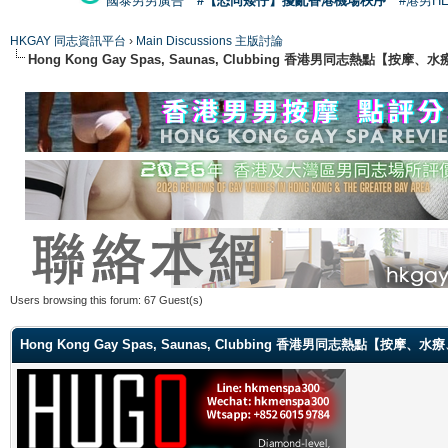
國泰男男廣告
#【恐同矮仔】擾亂香港機場秩序
#港男H
HKGAY 同志資訊平台
›
Main Discussions 主版討論
Hong Kong Gay Spas, Saunas, Clubbing 香港男同志熱點
Users browsing this forum: 67 Guest(s)
Hong Kong Gay Spas, Saunas, Clubbing 香港男同志熱點【按摩