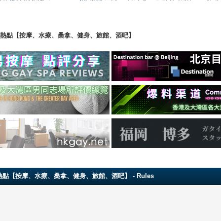
ng 香港男同志熱點【按摩、水療、桑拿、健身、旅館、酒吧】
 香港男同志熱點【按摩、水療、桑拿、健身、旅館、酒吧】 - Rules