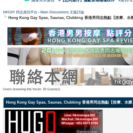
國泰男男廣告
#【恐同矮仔】擾亂香港機場秩序
#港男H
HKGAY 同志資訊平台
›
Main Discussions 主版討論
Hong Kong Gay Spas, Saunas, Clubbing 香港男同志熱點
Users browsing this forum: 35 Guest(s)
Hong Kong Gay Spas, Saunas, Clubbing 香港男同志熱點【按摩