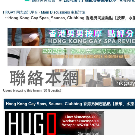
國泰男男廣告
#【恐同矮仔】擾亂香港機場秩序
#港男H
HKGAY 同志資訊平台
›
Main Discussions 主版討論
Hong Kong Gay Spas, Saunas, Clubbing 香港男同志熱點
Users browsing this forum: 30 Guest(s)
Hong Kong Gay Spas, Saunas, Clubbing 香港男同志熱點【按摩