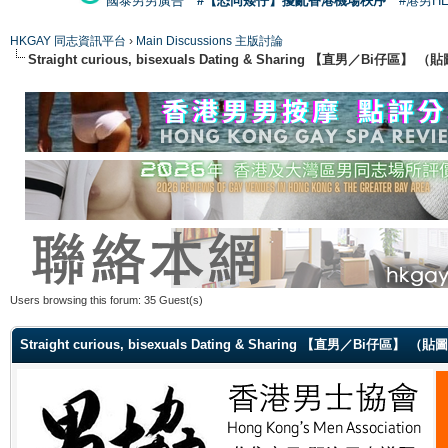
國泰男男廣告
#【恐同矮仔】擾亂香港機場秩序
#港男H
HKGAY 同志資訊平台
›
Main Discussions 主版討論
Straight curious, bisexuals Dating & Sharing 【直男／Bi仔區】
Users browsing this forum: 35 Guest(s)
Straight curious, bisexuals Dating & Sharing 【直男／Bi仔區】 （