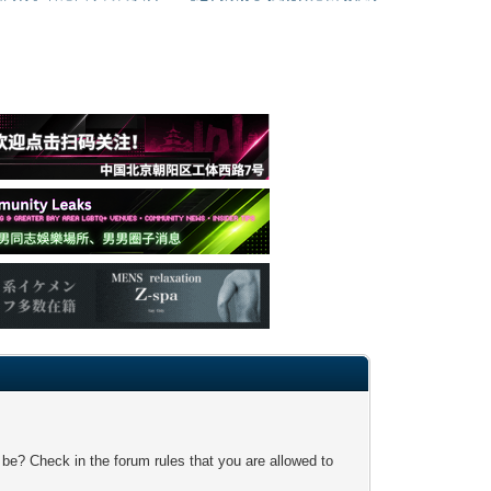
 be? Check in the forum rules that you are allowed to