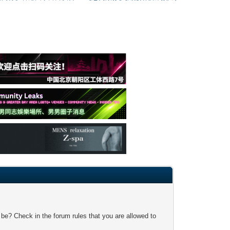
 be? Check in the forum rules that you are allowed to