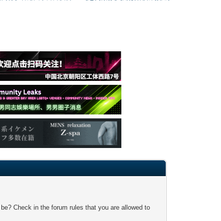
 be? Check in the forum rules that you are allowed to