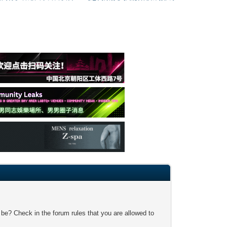
 be? Check in the forum rules that you are allowed to