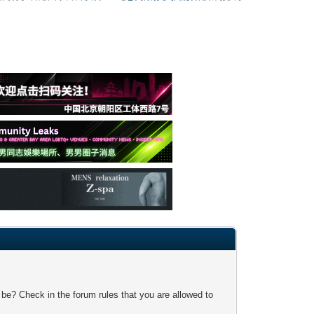
 be? Check in the forum rules that you are allowed to