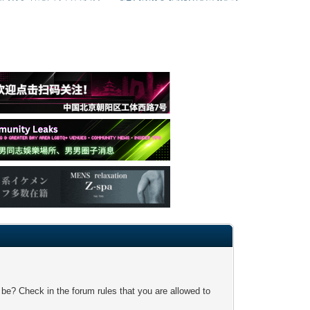
 be? Check in the forum rules that you are allowed to