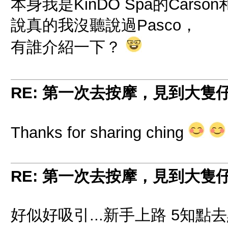
本身我是KinDO Spa的Carson
說真的我沒聽說過Pasco，
有誰介紹一下？
RE: 第一次去按摩，見到大隻
Thanks for sharing ching
RE: 第一次去按摩，見到大隻
好似好吸引...新手上路 5知點