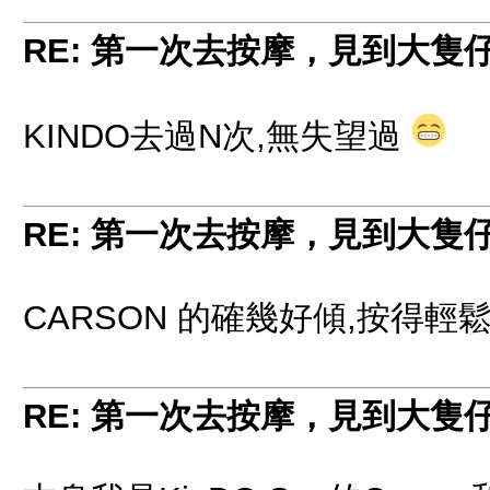
RE: 第一次去按摩，見到大隻
KINDO去過N次,無失望過
RE: 第一次去按摩，見到大隻
CARSON 的確幾好傾,按得輕
RE: 第一次去按摩，見到大隻