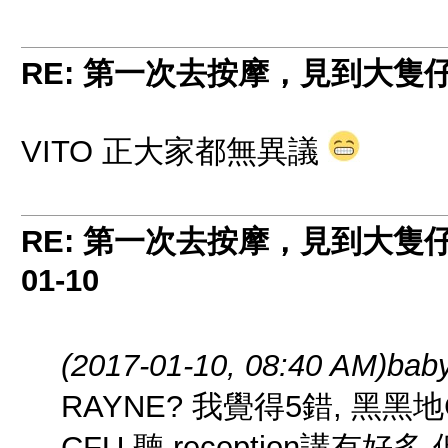
RE: 第一次去按摩，見到大隻
VITO 正大家都無異議
RE: 第一次去按摩，見到大隻
01-10
(2017-01-10, 08:40 AM)
baby
RAYNE? 我覺得5錯, 黑黑地
CFU,聽 reception講有好