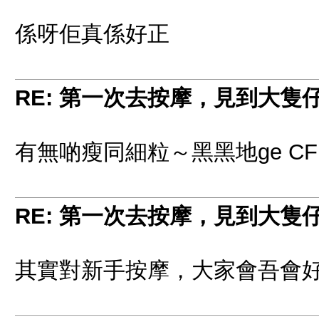
係呀佢真係好正
RE: 第一次去按摩，見到大隻
有無啲瘦同細粒～黑黑地ge CF
RE: 第一次去按摩，見到大隻
其實對新手按摩，大家會吾會