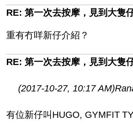
RE: 第一次去按摩，見到大隻
重有冇咩新仔介紹？
RE: 第一次去按摩，見到大隻
(2017-10-27, 10:17 AM)
Ran
有位新仔叫HUGO, GYMFIT T