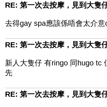
RE: 第一次去按摩，見到大隻
去得gay spa應該係唔會太介意c
RE: 第一次去按摩，見到大隻
新人大隻仔 有ringo 同hugo 
先
RE: 第一次去按摩，見到大隻