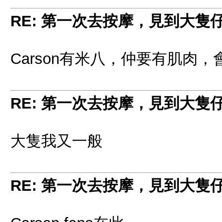
RE: 第一次去按摩，見到大隻
Carson有米八，仲要有肌肉
RE: 第一次去按摩，見到大隻
大隻我又一般
RE: 第一次去按摩，見到大隻