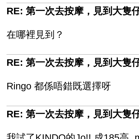
RE: 第一次去按摩，見到大隻
在哪裡見到？
RE: 第一次去按摩，見到大隻
Ringo 都係唔錯既選擇呀
RE: 第一次去按摩，見到大隻
我試了KINDO的Jo!! 成185