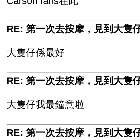
Carson fans在此
RE: 第一次去按摩，見到大隻
大隻仔係最好
RE: 第一次去按摩，見到大隻
大隻仔我最鐘意啦
RE: 第一次去按摩，見到大隻