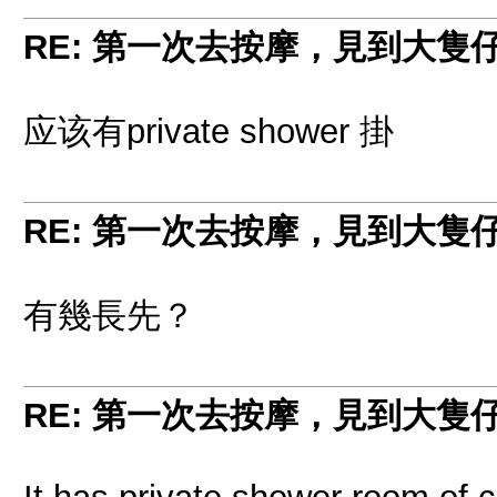
RE: 第一次去按摩，見到大隻
应该有private shower 掛
RE: 第一次去按摩，見到大隻
有幾長先？
RE: 第一次去按摩，見到大隻