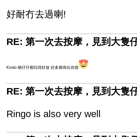
好耐冇去過喇!
RE: 第一次去按摩，見到大隻
Kindo 啲仔仔都玩得好放 好多都肯比你摸
RE: 第一次去按摩，見到大隻
Ringo is also very well