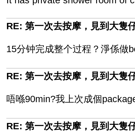
It has private shower room of 
RE: 第一次去按摩，見到大隻
15分钟完成整个过程？淨係做bo
RE: 第一次去按摩，見到大隻
唔喺90min?我上次成個package
RE: 第一次去按摩，見到大隻