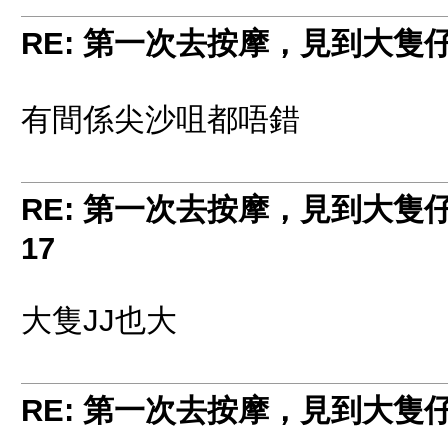
RE: 第一次去按摩，見到大隻
有間係尖沙咀都唔錯
RE: 第一次去按摩，見到大隻
17
大隻JJ也大
RE: 第一次去按摩，見到大隻