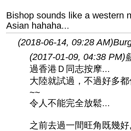
Bishop sounds like a western n
Asian hahaha...
(2018-06-14, 09:28 AM)
Burg
(2017-01-09, 04:38 PM)
過香港Ｄ同志按摩...
大陸就試過，不過好多都
~~
令人不能完全放鬆...
之前去過一間旺角既幾好, 