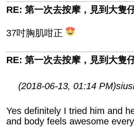
RE: 第一次去按摩，見到大隻
37吋胸肌咁正
RE: 第一次去按摩，見到大隻
(2018-06-13, 01:14 PM)
siu
Yes definitely I tried him and h
and body feels awesome every 