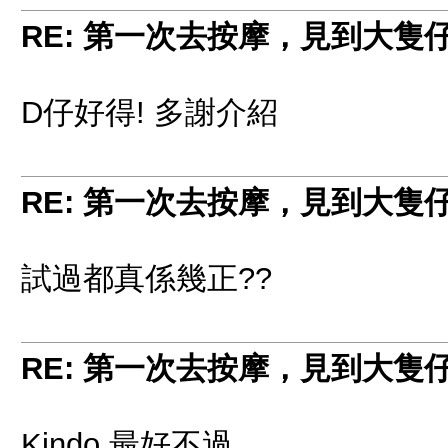
RE: 第一次去按摩，見到大隻
D仔好得! 多謝介紹
RE: 第一次去按摩，見到大隻
試過都真係幾正??
RE: 第一次去按摩，見到大隻
Kindo 最好不過