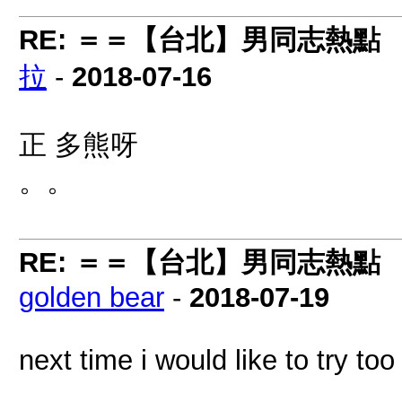
RE: ＝＝【台北】男同志熱點 【Ta
拉
-
2018-07-16
正 多熊呀
。。
RE: ＝＝【台北】男同志熱點 【Ta
golden bear
-
2018-07-19
next time i would like to try too