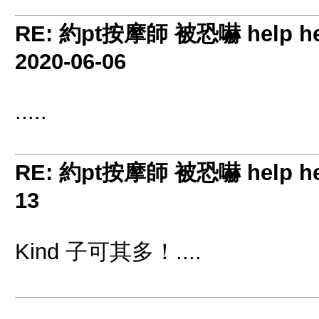
RE: 約pt按摩師 被恐嚇 help hel
2020-06-06
.....
RE: 約pt按摩師 被恐嚇 help hel
13
Kind 子可其多！....