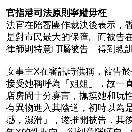
官指港司法原則寧縱毋枉
法官在陪審團作裁決後表示，
是對市民最大的保障。而被告
律師則特意叮囑被告「得到教
女事主X在審訊時供稱，被告於交
接受她稱呼為「姐姐」，故一
店房間十分寡言，撫摸她和玩
有異物進入其陰道，初時以為
感，濕滑」，遂推開被告，其
知X的性取向，卻刻意隱瞞自己