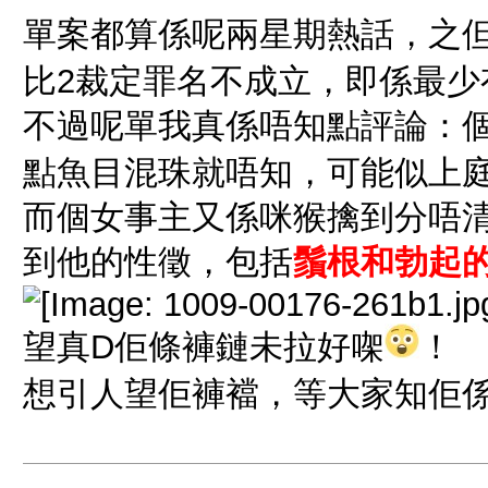
單案都算係呢兩星期熱話，之但
比2裁定罪名不成立，即係最少
不過呢單我真係唔知點評論：
點魚目混珠就唔知，可能似上
而個女事主又係咪猴擒到分唔
到他的性徵，包括
鬚根和勃起
望真D佢條褲鏈未拉好㗎
！
想引人望佢褲襠，等大家知佢