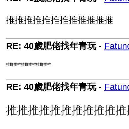
推推推推推推推推推推推推
RE: 40歲肥佬找年青玩
-
Fatun
推推推推推推推推推推推推
RE: 40歲肥佬找年青玩
-
Fatun
推推推推推推推推推推推