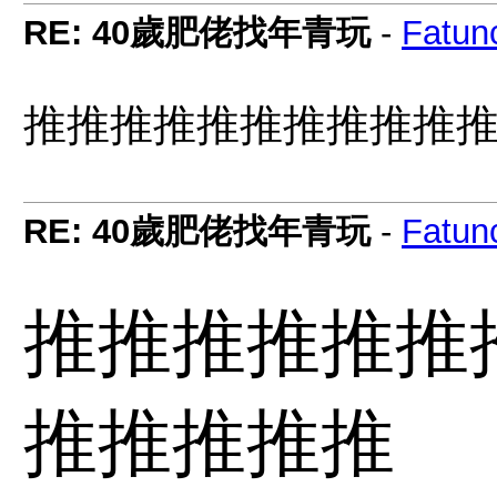
RE: 40歲肥佬找年青玩
-
Fatun
推推推推推推推推推推
RE: 40歲肥佬找年青玩
-
Fatun
推推推推推推
推推推推推