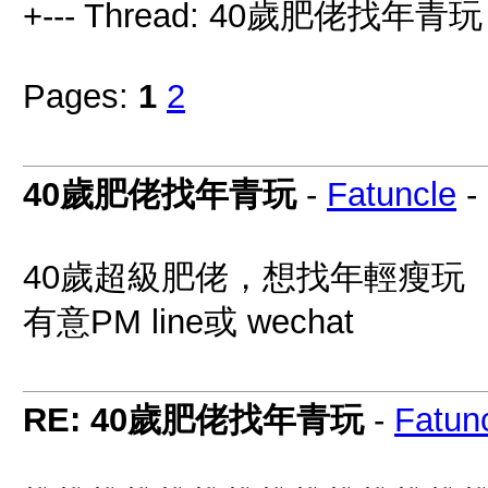
+--- Thread: 40歲肥佬找年青玩 
Pages:
1
2
40歲肥佬找年青玩
-
Fatuncle
-
40歲超級肥佬，想找年輕瘦玩
有意PM line或 wechat
RE: 40歲肥佬找年青玩
-
Fatun