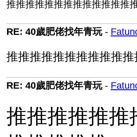
推推推推推推推推推推推推推
RE: 40歲肥佬找年青玩
-
Fatun
推推推推推推推推推推推
RE: 40歲肥佬找年青玩
-
Fatun
推推推推推推