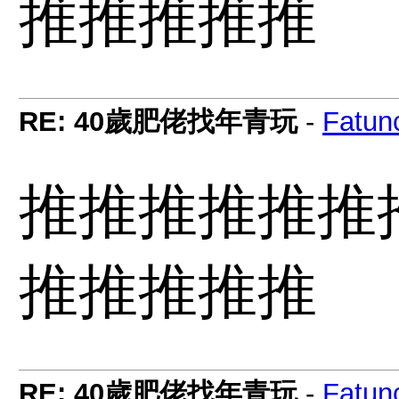
推推推推推
RE: 40歲肥佬找年青玩
-
Fatun
推推推推推推
推推推推推
RE: 40歲肥佬找年青玩
-
Fatun