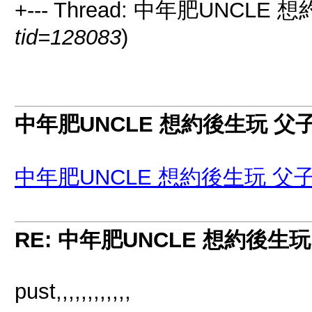
+--- Thread: 中年肥UNCLE
tid=128083
)
中年肥UNCLE 想約後生玩 父
中年肥UNCLE 想約後生玩 父
RE: 中年肥UNCLE 想約後生
pust,,,,,,,,,,,,