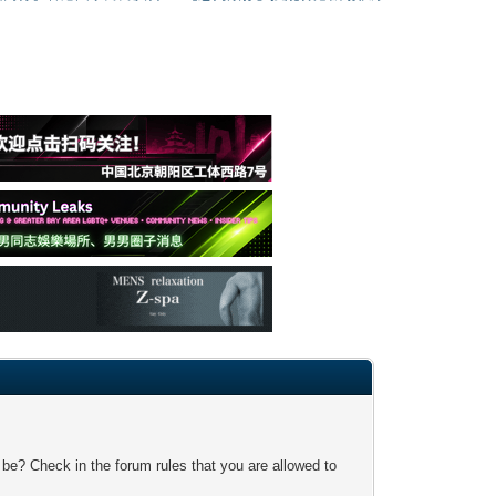
 be? Check in the forum rules that you are allowed to