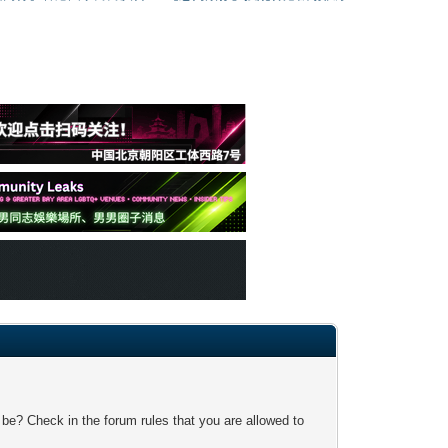
 be? Check in the forum rules that you are allowed to