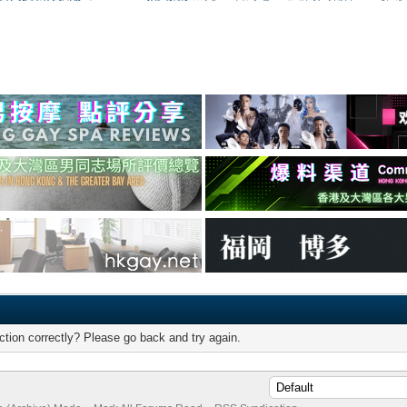
tion correctly? Please go back and try again.