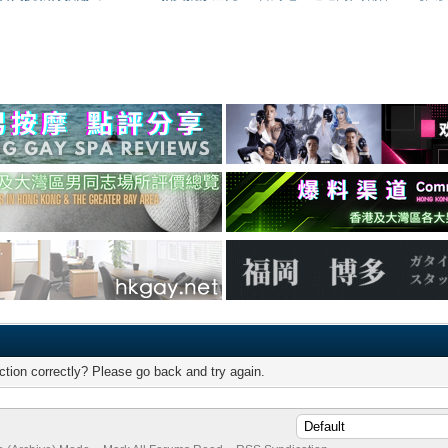
tion correctly? Please go back and try again.