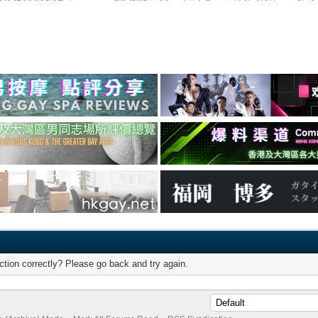
tion correctly? Please go back and try again.