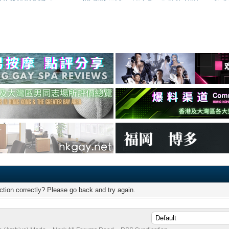
tion correctly? Please go back and try again.