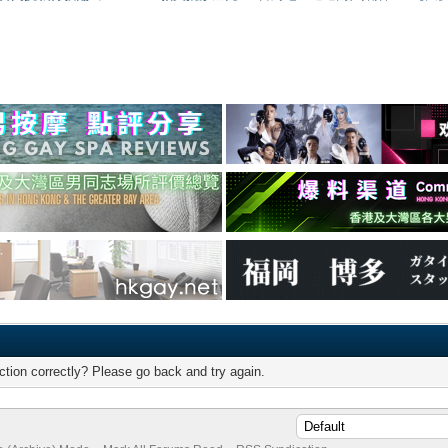
tion correctly? Please go back and try again.