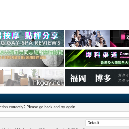
tion correctly? Please go back and try again.