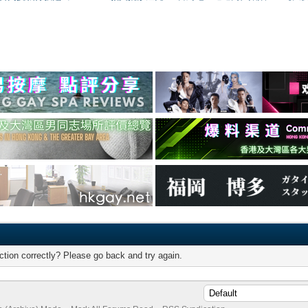
tion correctly? Please go back and try again.