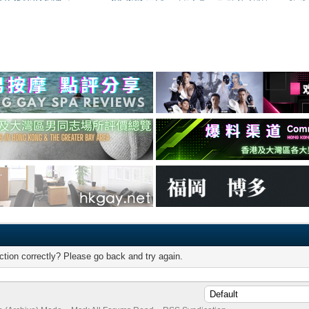
tion correctly? Please go back and try again.