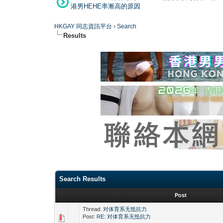
港男HEHE率漸高的原因
HKGAY 同志資訊平台
›
Search
Results
Search Results
Post
Thread:
对体育系无抵抗力
Post:
RE: 对体育系无抵抗力