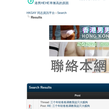
港男HEHE率漸高的原因
HKGAY 同志資訊平台
›
Search
Results
Search Results
Post
Thread:
三个年轻爸爸调教我这只大贱狗
Post:
RE: 三个年轻爸爸调教我这只大贱狗