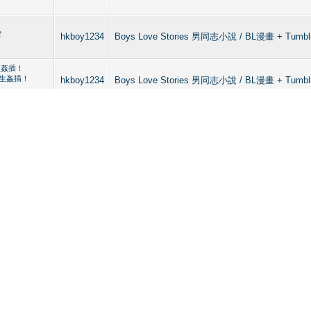
写
hkboy1234
Boys Love Stories 男同志小說 / BL漫畫 + Tumblr
生姦插！
流生姦插！
hkboy1234
Boys Love Stories 男同志小說 / BL漫畫 + Tumblr
的困扰！
活的困扰！
hkboy1234
Boys Love Stories 男同志小說 / BL漫畫 + Tumblr
hkboy1234
Boys Love Stories 男同志小說 / BL漫畫 + Tumblr
hkboy1234
Boys Love Stories 男同志小說 / BL漫畫 + Tumblr
hkboy1234
Boys Love Stories 男同志小說 / BL漫畫 + Tumblr
hkboy1234
Boys Love Stories 男同志小說 / BL漫畫 + Tumblr