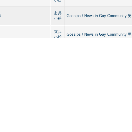
玄兵
慾
Gossips / News in Gay Commu
小粉
玄兵
Gossips / News in Gay Commu
小粉
韓國Oppa
玄兵
似韓國Oppa
Gossips / News in Gay Commu
小粉
ILLY (俞X金)
玄兵
BILLY (俞X金)
【男士按摩專區】Gay Massage in Hon
小粉
玄兵
Dating & Images Area 【男生
小粉
玄兵
Dating & Images Area 【男生
小粉
肉
玄兵
鮮肉
Dating & Images Area 【男生
小粉