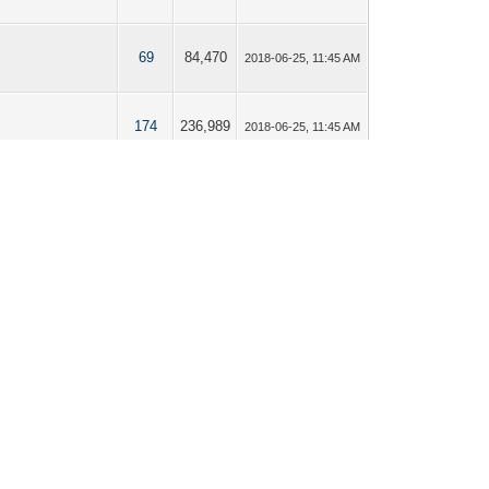
69
84,470
2018-06-25, 11:45 AM
174
236,989
2018-06-25, 11:45 AM
85
108,990
2018-06-25, 11:44 AM
76
100,558
2018-06-25, 11:43 AM
i仔區】 （貼圖、分享）
16
21,708
2018-06-12, 01:27 PM
i仔區】 （貼圖、分享）
71
88,028
2018-06-12, 01:27 PM