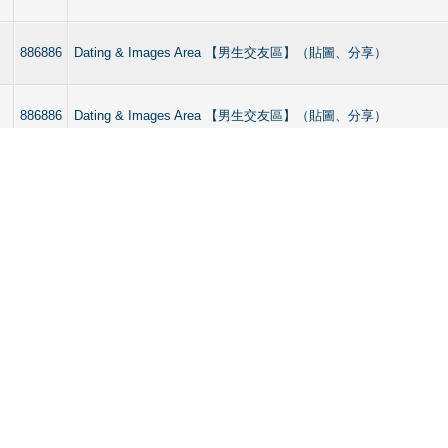
886886
Dating & Images Area 【男生交友區】（貼圖、分享）
886886
Dating & Images Area 【男生交友區】（貼圖、分享）
886886
Dating & Images Area 【男生交友區】（貼圖、分享）
886886
Dating & Images Area 【男生交友區】（貼圖、分享）
886886
Straight curious, bisexuals Dating & Sharing 【直男／B
失
886886
Straight curious, bisexuals Dating & Sharing 【直男／B