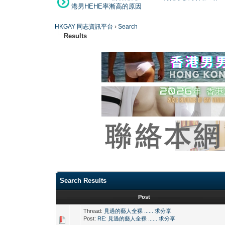
港男HEHE率漸高的原因
HKGAY 同志資訊平台
›
Search
Results
Search Results
Post
Thread:
見過的藝人全裸 ...... 求分享
Post:
RE: 見過的藝人全裸 ...... 求分享