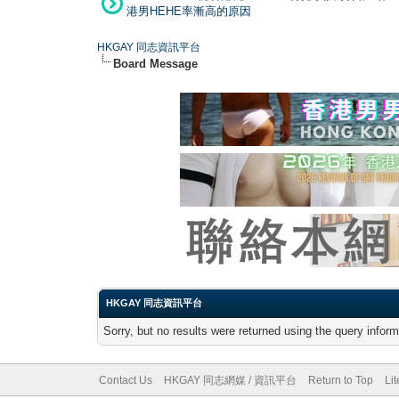
港男HEHE率漸高的原因
HKGAY 同志資訊平台
Board Message
HKGAY 同志資訊平台
Sorry, but no results were returned using the query infor
Contact Us
HKGAY 同志網媒 / 資訊平台
Return to Top
Li