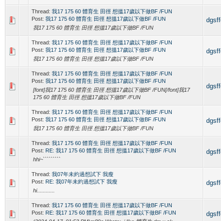
Thread:
我17 175 60 體育生 田徑 想搵17歲以下做BF /FUN
Post:
我17 175 60 體育生 田徑 想搵17歲以下做BF /FUN
dgsf
我17 175 60 體育生 田徑 想搵17歲以下做BF /FUN
Thread:
我17 175 60 體育生 田徑 想搵17歲以下做BF /FUN
Post:
我17 175 60 體育生 田徑 想搵17歲以下做BF /FUN
dgsf
我17 175 60 體育生 田徑 想搵17歲以下做BF /FUN
Thread:
我17 175 60 體育生 田徑 想搵17歲以下做BF /FUN
Post:
我17 175 60 體育生 田徑 想搵17歲以下做BF /FUN
dgsf
[font]我17 175 60 體育生 田徑 想搵17歲以下做BF /FUN[/font]我17
175 60 體育生 田徑 想搵17歲以下做BF /FUN
Thread:
我17 175 60 體育生 田徑 想搵17歲以下做BF /FUN
Post:
我17 175 60 體育生 田徑 想搵17歲以下做BF /FUN
dgsf
我17 175 60 體育生 田徑 想搵17歲以下做BF /FUN
Thread:
我17 175 60 體育生 田徑 想搵17歲以下做BF /FUN
Post:
RE: 我17 175 60 體育生 田徑 想搵17歲以下做BF /FUN
dgsf
hhi~`````````
Thread:
我07年未約過想試下 我瘦
Post:
RE: 我07年未約過想試下 我瘦
dgsf
hi............
Thread:
我17 175 60 體育生 田徑 想搵17歲以下做BF /FUN
Post:
RE: 我17 175 60 體育生 田徑 想搵17歲以下做BF /FUN
dgsf