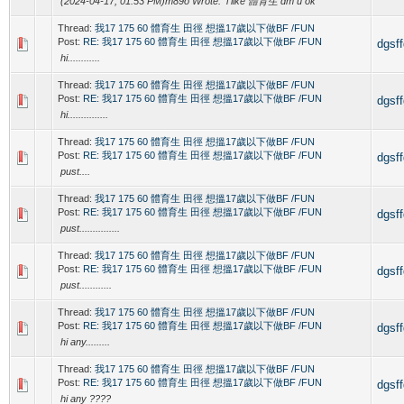
(2024-04-17, 01:53 PM)m89o Wrote: i like 體育生 dm u ok
Thread:
我17 175 60 體育生 田徑 想搵17歲以下做BF /FUN
Post:
RE: 我17 175 60 體育生 田徑 想搵17歲以下做BF /FUN
dgsf
hi............
Thread:
我17 175 60 體育生 田徑 想搵17歲以下做BF /FUN
Post:
RE: 我17 175 60 體育生 田徑 想搵17歲以下做BF /FUN
dgsf
hi...............
Thread:
我17 175 60 體育生 田徑 想搵17歲以下做BF /FUN
Post:
RE: 我17 175 60 體育生 田徑 想搵17歲以下做BF /FUN
dgsf
pust....
Thread:
我17 175 60 體育生 田徑 想搵17歲以下做BF /FUN
Post:
RE: 我17 175 60 體育生 田徑 想搵17歲以下做BF /FUN
dgsf
pust...............
Thread:
我17 175 60 體育生 田徑 想搵17歲以下做BF /FUN
Post:
RE: 我17 175 60 體育生 田徑 想搵17歲以下做BF /FUN
dgsf
pust............
Thread:
我17 175 60 體育生 田徑 想搵17歲以下做BF /FUN
Post:
RE: 我17 175 60 體育生 田徑 想搵17歲以下做BF /FUN
dgsf
hi any.........
Thread:
我17 175 60 體育生 田徑 想搵17歲以下做BF /FUN
Post:
RE: 我17 175 60 體育生 田徑 想搵17歲以下做BF /FUN
dgsf
hi any ????