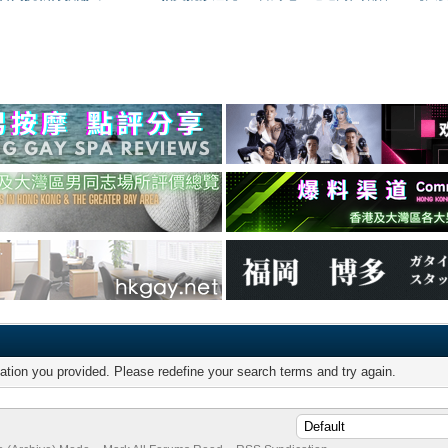
mation you provided. Please redefine your search terms and try again.