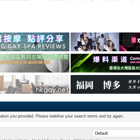
mation you provided. Please redefine your search terms and try again.