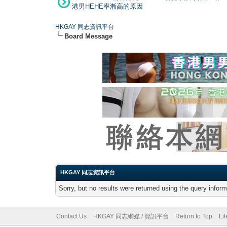
港男HEHE率漸高的原因
HKGAY 同志資訊平台
Board Message
HKGAY 同志資訊平台
Sorry, but no results were returned using the query infor
Contact Us
HKGAY 同志網媒 / 資訊平台
Return to Top
Li