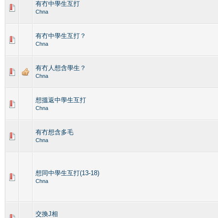
有冇中學生互打
Chna
有冇中學生互打？
Chna
有冇人想含學生？
Chna
想搵返中學生互打
Chna
有冇想含多毛
Chna
想同中學生互打(13-18)
Chna
交換J相