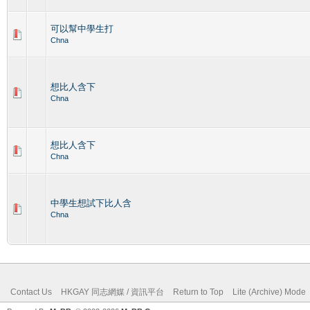
可以幫中學生打
Chna
想比人含下
Chna
想比人含下
Chna
中學生想試下比人含
Chna
Contact Us
HKGAY 同志網媒 / 資訊平台
Return to Top
Lite (Archive) Mode