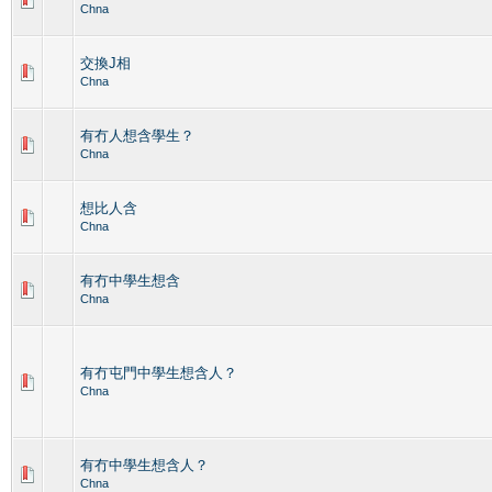
Chna
交換J相
Chna
有冇人想含學生？
Chna
想比人含
Chna
有冇中學生想含
Chna
有冇屯門中學生想含人？
Chna
有冇中學生想含人？
Chna