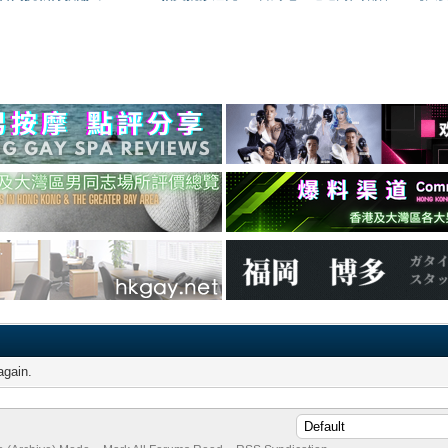
again.