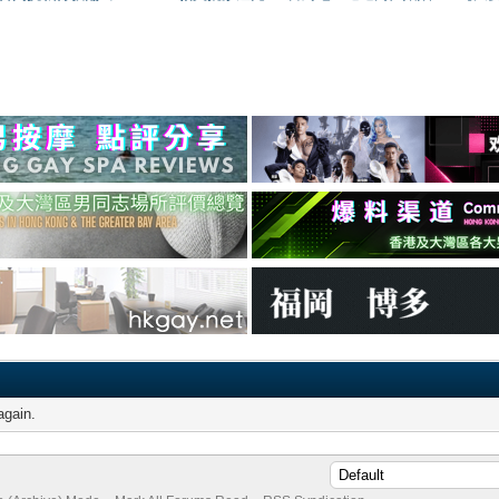
again.