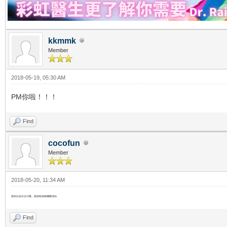
kkmmk
Member
2018-05-19, 05:30 AM
PM你啦！！！
Find
cocofun
Member
2018-05-20, 11:34 AM
都有好多好女仔嘅，呢個唔係轉機嘅理由
Find