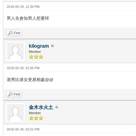
2018-05-29, 12:30 PM
男人先會知男人想要咩
Find
kilogram
Member
2018-05-30, 01:05 PM
港男比港女更易相處@@
Find
金木水火土
Member
2018-05-30, 02:01 PM