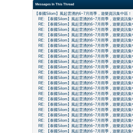
Messages In This Thread
【泰國Silom】風起雲湧的6~7月雨季，遊樂資訊集中區！
RE: 【泰國Silom】風起雲湧的6~7月雨季，遊樂資訊
RE: 【泰國Silom】風起雲湧的6~7月雨季，遊樂資訊
RE: 【泰國Silom】風起雲湧的6~7月雨季，遊樂資訊
RE: 【泰國Silom】風起雲湧的6~7月雨季，遊樂資訊
RE: 【泰國Silom】風起雲湧的6~7月雨季，遊樂資訊
RE: 【泰國Silom】風起雲湧的6~7月雨季，遊樂資訊
RE: 【泰國Silom】風起雲湧的6~7月雨季，遊樂資訊
RE: 【泰國Silom】風起雲湧的6~7月雨季，遊樂資訊
RE: 【泰國Silom】風起雲湧的6~7月雨季，遊樂資訊
RE: 【泰國Silom】風起雲湧的6~7月雨季，遊樂資訊
RE: 【泰國Silom】風起雲湧的6~7月雨季，遊樂資訊
RE: 【泰國Silom】風起雲湧的6~7月雨季，遊樂資訊
RE: 【泰國Silom】風起雲湧的6~7月雨季，遊樂資訊
RE: 【泰國Silom】風起雲湧的6~7月雨季，遊樂資訊
RE: 【泰國Silom】風起雲湧的6~7月雨季，遊樂資訊
RE: 【泰國Silom】風起雲湧的6~7月雨季，遊樂資訊
RE: 【泰國Silom】風起雲湧的6~7月雨季，遊樂資訊
RE: 【泰國Silom】風起雲湧的6~7月雨季，遊樂資訊
RE: 【泰國Silom】風起雲湧的6~7月雨季，遊樂資訊
RE: 【泰國Silom】風起雲湧的6~7月雨季，遊樂資訊
RE: 【泰國Silom】風起雲湧的6~7月雨季，遊樂資訊
RE: 【泰國Silom】風起雲湧的6~7月雨季，遊樂資訊