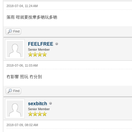
2018-07-04, 11:24 AM
落雨 咁就要按摩多啲玩多啲
Find
FEELFREE
Senior Member
2018-07-06, 11:03 AM
冇影響 照玩 冇分別
Find
sexbitch
Senior Member
2018-07-09, 08:02 AM