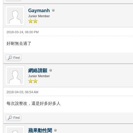
Gaymanh
Junior Member
2018-03-24, 06:00 PM
好耐無去過了
Find
網絡請願
Junior Member
2018-04-03, 06:54 AM
每次說整改，還是好多好多人
Find
蘋果動性聞