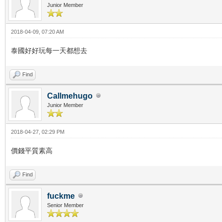
Junior Member
2018-04-09, 07:20 AM
泰國好好玩每一天都想去
Find
Callmehugo
Junior Member
2018-04-27, 02:29 PM
價錢平質素高
Find
fuckme
Senior Member