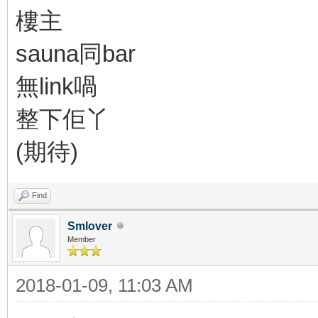
樓主
sauna同bar
無link喎
整下佢丫
(期待)
Find
Smlover
Member
2018-01-09, 11:03 AM