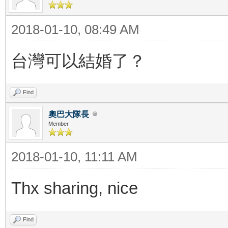
2018-01-10, 08:49 AM
台灣可以結婚了？
Find
奧巴大隊長
Member
2018-01-10, 11:11 AM
Thx sharing, nice
Find