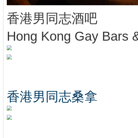
香港男同志酒吧
Hong Kong Gay Bars &
香港男同志桑拿