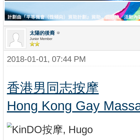
太陽的後裔
Junior Member
2018-01-01, 07:44 PM
香港男同志按摩
Hong Kong Gay Massa