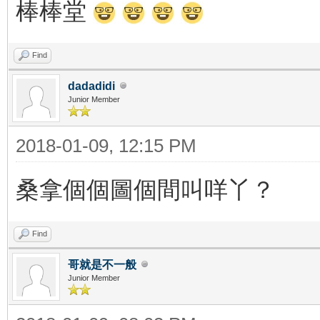
棒棒堂
Find
dadadidi
Junior Member
2018-01-09, 12:15 PM
桑拿個個圖個間叫咩丫？
Find
哥就是不一般
Junior Member