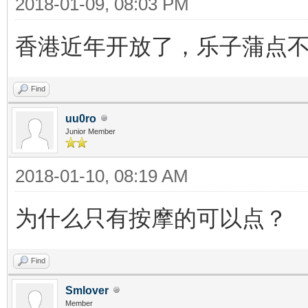
2018-01-09, 08:03 PM
香港近年开放了，乐子蒲点
Find
uu0ro
Junior Member
2018-01-10, 08:19 AM
为什么只有按摩的可以点？
Find
Smlover
Member